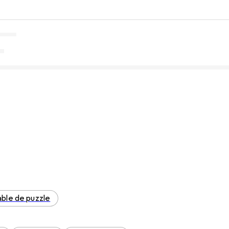
able de puzzle