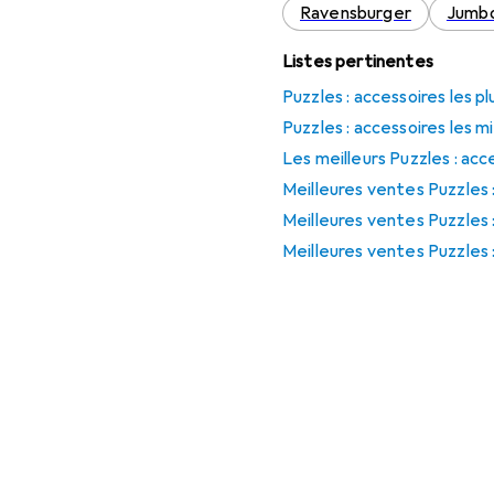
Ravensburger
Jumb
Listes pertinentes
Puzzles : accessoires les p
Puzzles : accessoires les 
Les meilleurs Puzzles : ac
Meilleures ventes Puzzles
Meilleures ventes Puzzles 
Meilleures ventes Puzzles 