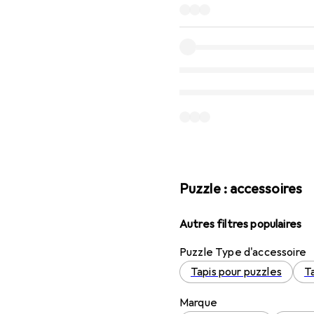
Puzzle : accessoires
Autres filtres populaires
Puzzle Type d'accessoire
Tapis pour puzzles
T
Marque