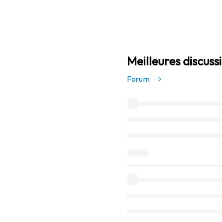
Meilleures discuss
Forum