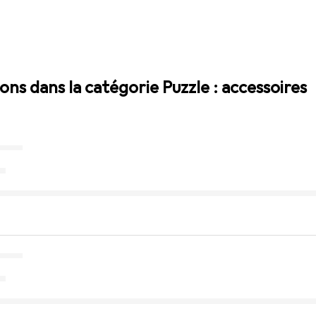
ions dans la catégorie Puzzle : accessoires