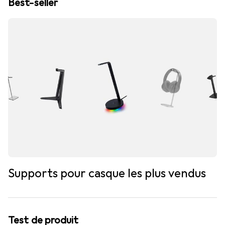
Best-seller
Supports pour casque les plus vendus
Test de produit