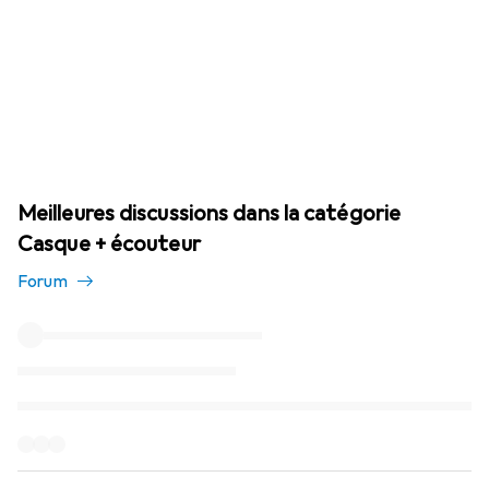
Meilleures discussions dans la catégorie
Casque + écouteur
Forum