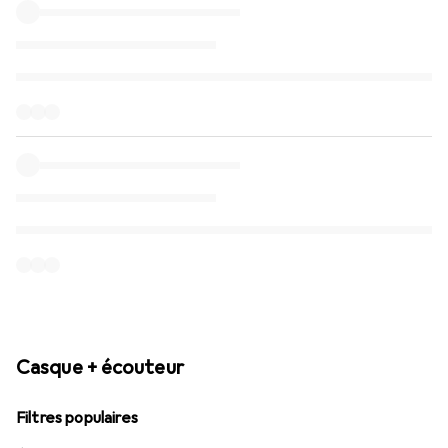
Casque + écouteur
Filtres populaires