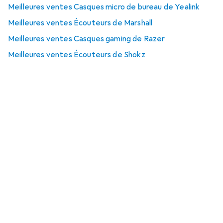
Meilleures ventes Casques micro de bureau de Yealink
Meilleures ventes Écouteurs de Marshall
Meilleures ventes Casques gaming de Razer
Meilleures ventes Écouteurs de Shokz