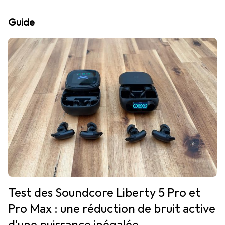
Guide
Test des Soundcore Liberty 5 Pro et
Pro Max : une réduction de bruit active