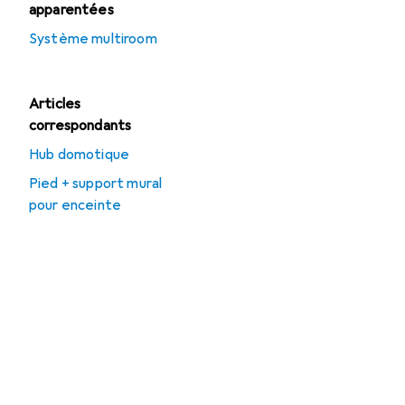
apparentées
Système multiroom
Articles
correspondants
Hub domotique
Pied + support mural
pour enceinte