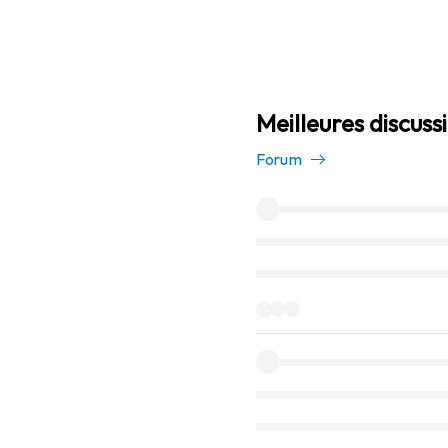
Meilleures discus
Forum