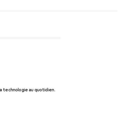
a technologie au quotidien.