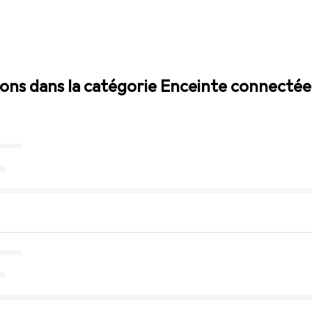
sions dans la catégorie Enceinte connectée