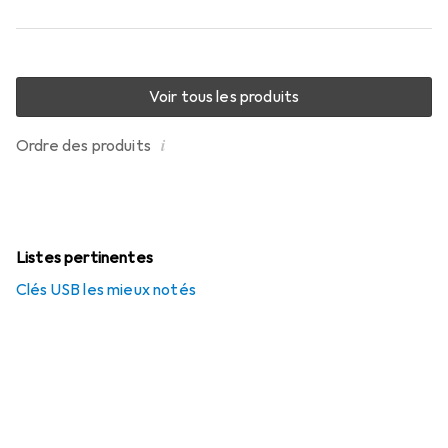
Voir tous les produits
i
Ordre des produits
Listes pertinentes
Clés USB les mieux notés