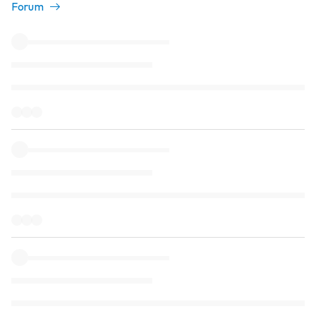
Forum