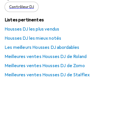
Contrôleur DJ
Listes pertinentes
Housses DJ les plus vendus
Housses DJ les mieux notés
Les meilleurs Housses DJ abordables
Meilleures ventes Housses DJ de Roland
Meilleures ventes Housses DJ de Zomo
Meilleures ventes Housses DJ de Stalflex