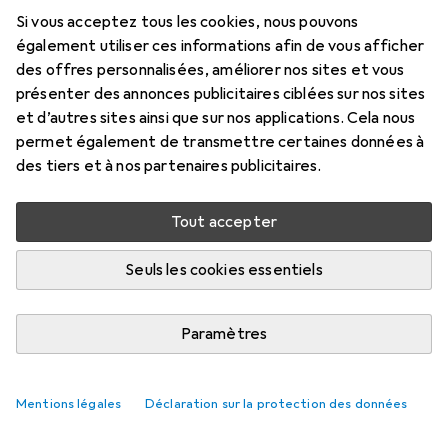
Si vous acceptez tous les cookies, nous pouvons
également utiliser ces informations afin de vous afficher
des offres personnalisées, améliorer nos sites et vous
présenter des annonces publicitaires ciblées sur nos sites
et d’autres sites ainsi que sur nos applications. Cela nous
permet également de transmettre certaines données à
des tiers et à nos partenaires publicitaires.
Tout accepter
Seuls les cookies essentiels
Paramètres
Mentions légales
Déclaration sur la protection des données