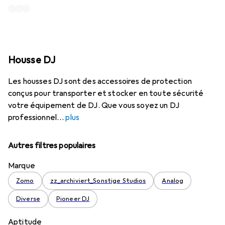
Housse DJ
Les housses DJ sont des accessoires de protection
conçus pour transporter et stocker en toute sécurité
votre équipement de DJ. Que vous soyez un DJ
professionnel
plus
Autres filtres populaires
Marque
Zomo
zz_archiviert_Sonstige Studios
Analog
Diverse
Pioneer DJ
Aptitude