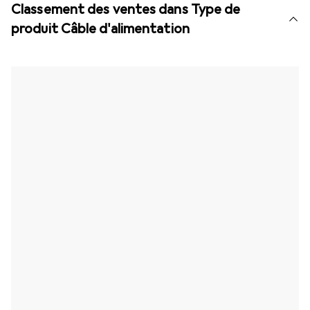
Classement des ventes dans Type de
produit Câble d'alimentation