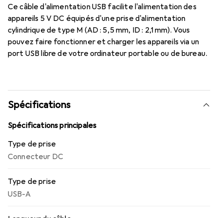
Ce câble d'alimentation USB facilite l'alimentation des
appareils 5 V DC équipés d'une prise d'alimentation
cylindrique de type M (AD : 5,5 mm, ID : 2,1 mm). Vous
pouvez faire fonctionner et charger les appareils via un
port USB libre de votre ordinateur portable ou de bureau.
Spécifications
Spécifications principales
Type de prise
Connecteur DC
Type de prise
USB-A