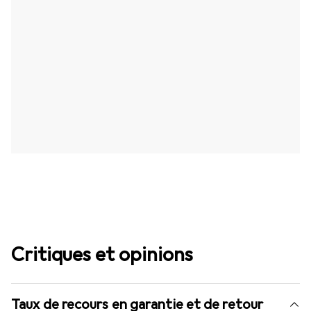
Critiques et opinions
Taux de recours en garantie et de retour