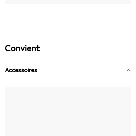
Convient
Accessoires