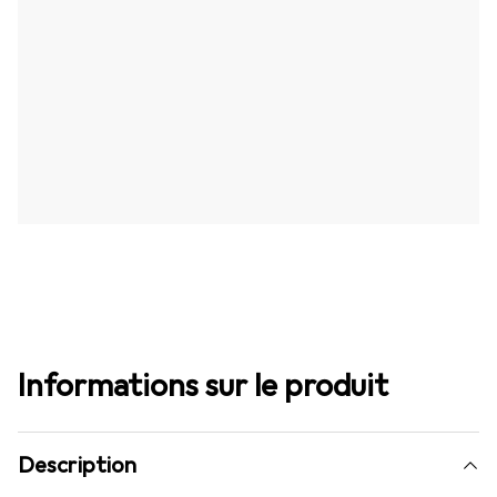
Informations sur le produit
Description