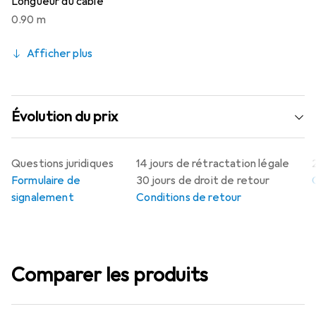
Longueur du câble
0.90 m
Afficher plus
Évolution du prix
Questions juridiques
14 jours de rétractation légale
Formulaire de
30 jours de droit de retour
signalement
Conditions de retour
Comparer les produits