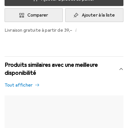
Comparer
Ajouter à la liste
i
Livraison gratuite à partir de 39,–
Produits similaires avec une meilleure
disponibilité
Tout afficher