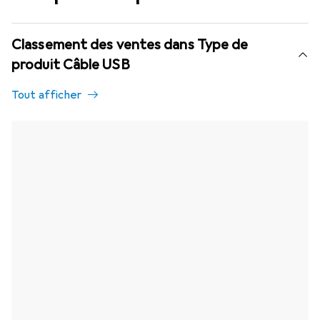
Classement des ventes dans Type de
produit Câble USB
Tout afficher