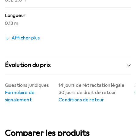
USB 2.0
Longueur
0.13 m
Afficher plus
Évolution du prix
Questions juridiques
14 jours de rétractation légale
Formulaire de
30 jours de droit de retour
signalement
Conditions de retour
Comparer les produits