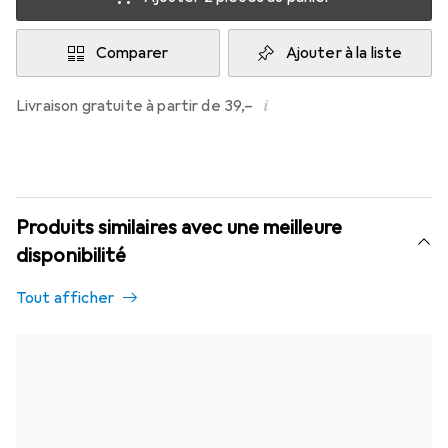
Comparer
Ajouter à la liste
i
Livraison gratuite à partir de 39,–
Produits similaires avec une meilleure
disponibilité
Tout afficher