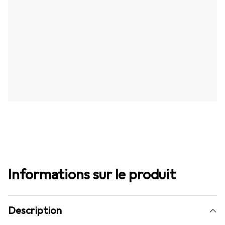
Informations sur le produit
Description