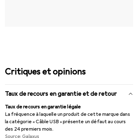
Critiques et opinions
Taux de recours en garantie et de retour
Taux de recours en garantie légale
La fréquence à laquelle un produit de cette marque dans
la catégorie « Câble USB » présente un défaut au cours
des 24 premiers mois.
Source: Galaxus