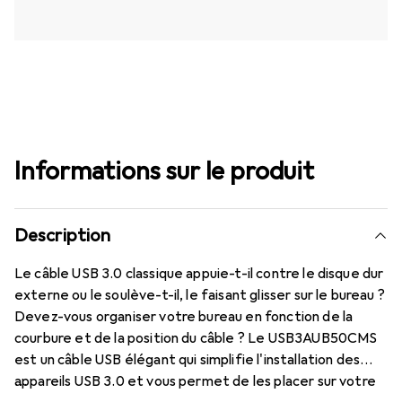
Informations sur le produit
Description
Le câble USB 3.0 classique appuie-t-il contre le disque dur
externe ou le soulève-t-il, le faisant glisser sur le bureau ?
Devez-vous organiser votre bureau en fonction de la
courbure et de la position du câble ? Le USB3AUB50CMS
est un câble USB élégant qui simplifie l'installation des
appareils USB 3.0 et vous permet de les placer sur votre