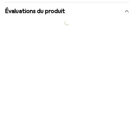
Évaluations du produit