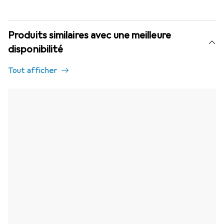
Produits similaires avec une meilleure
disponibilité
Tout afficher