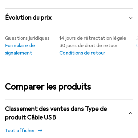
Évolution du prix
Questions juridiques
14 jours de rétractation légale
Formulaire de
30 jours de droit de retour
signalement
Conditions de retour
Comparer les produits
Classement des ventes dans Type de
produit Câble USB
Tout afficher