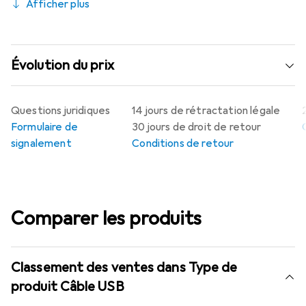
Afficher plus
Évolution du prix
Questions juridiques
14 jours de rétractation légale
Formulaire de
30 jours de droit de retour
signalement
Conditions de retour
Comparer les produits
Classement des ventes dans Type de
produit Câble USB