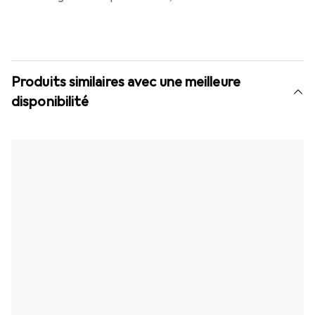
Produits similaires avec une meilleure
disponibilité