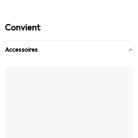
Convient
Accessoires