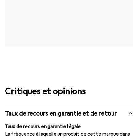
Critiques et opinions
Taux de recours en garantie et de retour
Taux de recours en garantie légale
La fréquence à laquelle un produit de cette marque dans