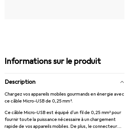
Informations sur le produit
Description
Chargez vos appareils mobiles gourmands en énergie avec
ce câble Micro-USB de 0,25 mm².
Ce câble Micro-USB est équipé d'un fil de 0,25 mm² pour
fournir toute la puissance nécessaire à un chargement
rapide de vos appareils mobiles. De plus, le connecteur