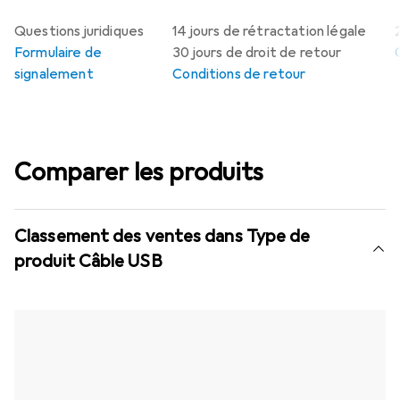
Questions juridiques
14 jours de rétractation légale
Formulaire de
30 jours de droit de retour
signalement
Conditions de retour
Comparer les produits
Classement des ventes dans Type de
produit Câble USB