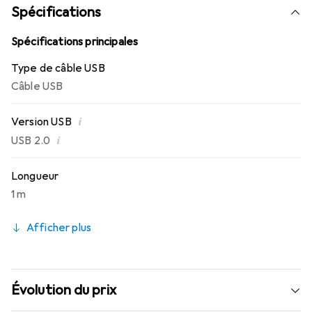
Spécifications
Spécifications principales
Type de câble USB
Câble USB
i
Version USB
i
USB 2.0
Longueur
1 m
Afficher plus
Évolution du prix