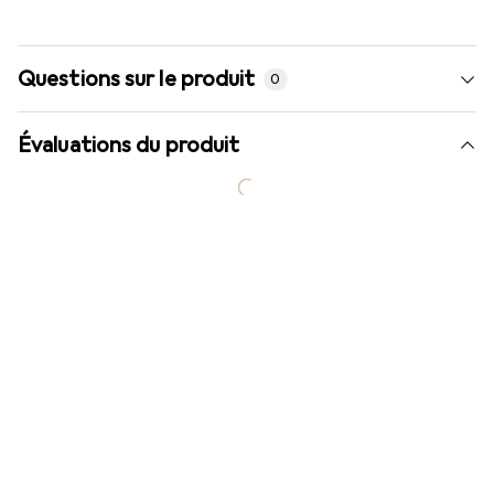
Questions sur le produit
0
Évaluations du produit