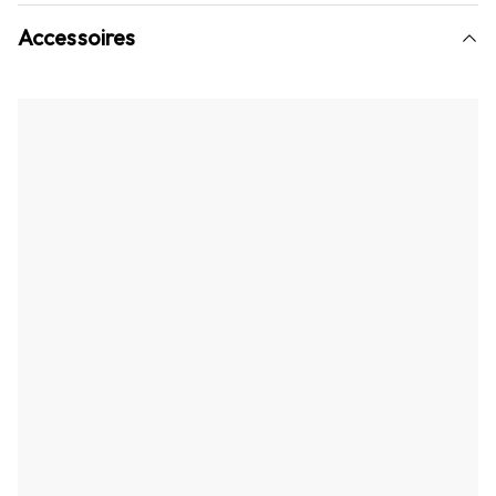
Accessoires