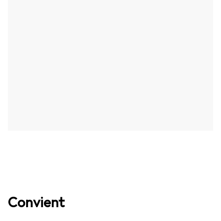
Convient