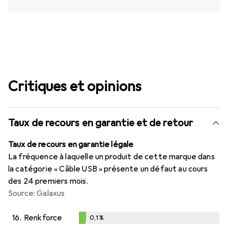
Critiques et opinions
Taux de recours en garantie et de retour
Taux de recours en garantie légale
La fréquence à laquelle un produit de cette marque dans
la catégorie « Câble USB » présente un défaut au cours
des 24 premiers mois.
Source: Galaxus
16.
Renkforce
0,1
%