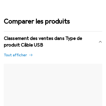
Comparer les produits
Classement des ventes dans Type de
produit Câble USB
Tout afficher