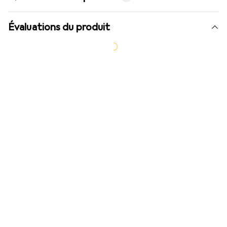
Évaluations du produit