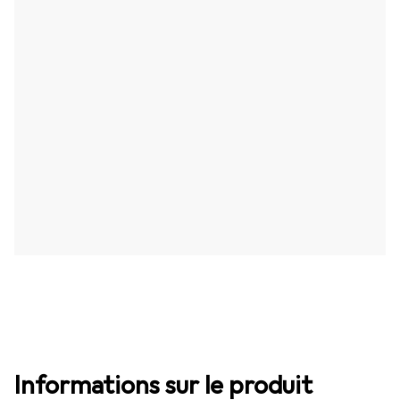
Informations sur le produit