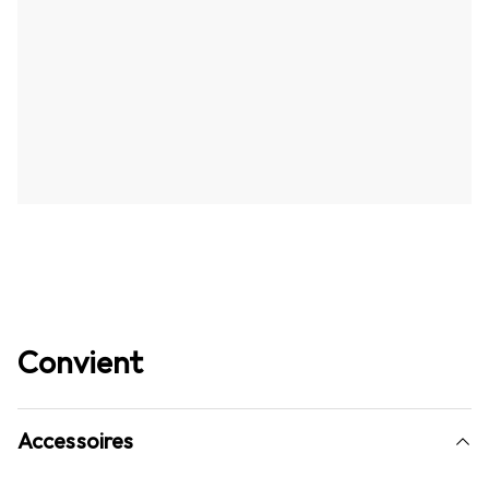
Convient
Accessoires