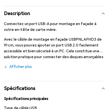
Description
Connectez un port USB-A pour montage en façade à
votre en-tête de carte mère.
Avec le câble de montage en façade USBPNLAFHD3 de
91 cm, vous pouvez ajouter un port USB 2.0 facilement
accessible et bien sécurisé à un PC. Cela constitue une
solution pratique pour connecter des disques amorçables
ou des clés d'authentification à un port USB de la carte
Afficher plus
mère.
Spécifications
Spécifications principales
Type de câble USB