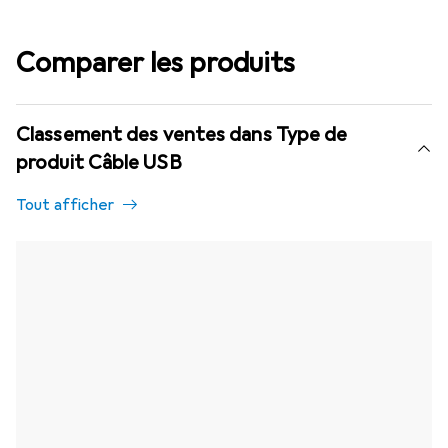
Comparer les produits
Classement des ventes dans Type de
produit Câble USB
Tout afficher