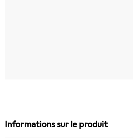
Informations sur le produit