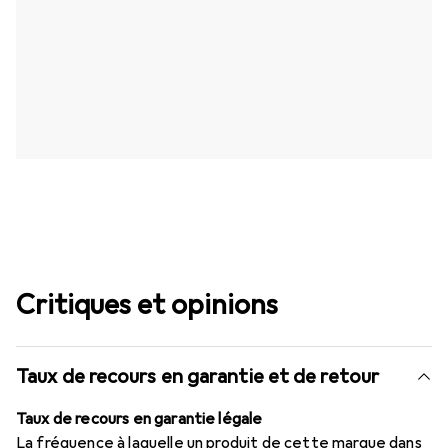
Critiques et opinions
Taux de recours en garantie et de retour
Taux de recours en garantie légale
La fréquence à laquelle un produit de cette marque dans