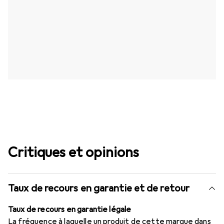
Critiques et opinions
Taux de recours en garantie et de retour
Taux de recours en garantie légale
La fréquence à laquelle un produit de cette marque dans