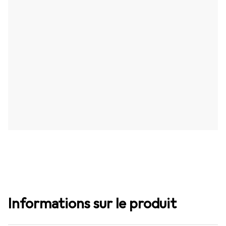
Informations sur le produit