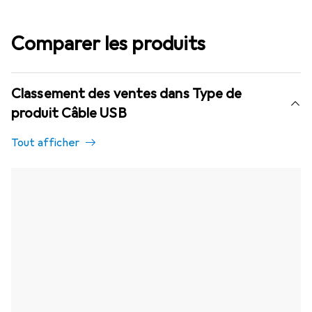
Comparer les produits
Classement des ventes dans Type de
produit Câble USB
Tout afficher