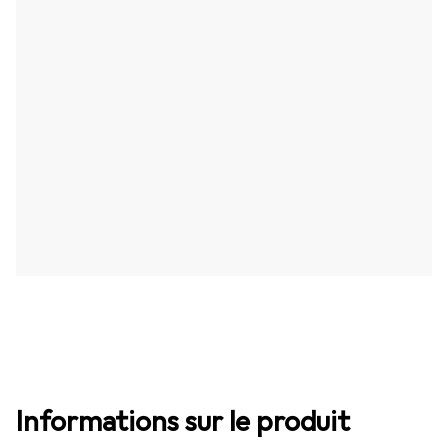
Informations sur le produit