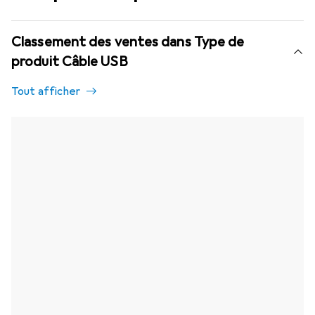
Classement des ventes dans Type de
produit Câble USB
Tout afficher