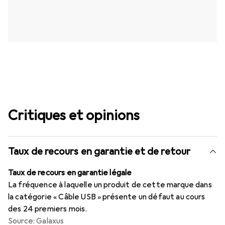
Critiques et opinions
Taux de recours en garantie et de retour
Taux de recours en garantie légale
La fréquence à laquelle un produit de cette marque dans
la catégorie « Câble USB » présente un défaut au cours
des 24 premiers mois.
Source: Galaxus