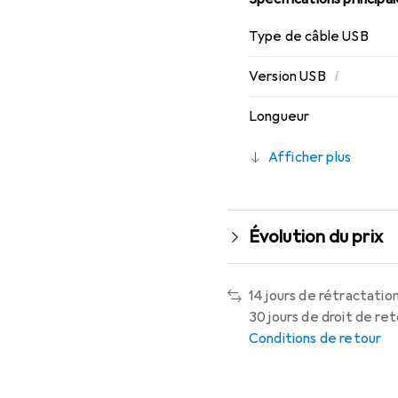
Type de câble USB
i
Version USB
Longueur
Afficher plus
Évolution du prix
14 jours de rétractation
30 jours de droit de re
Conditions de retour