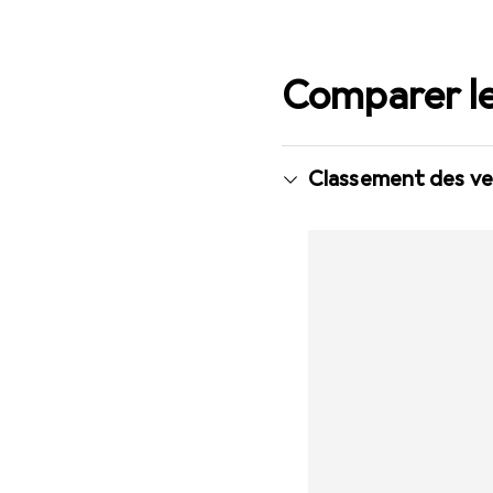
Comparer le
Classement des ve