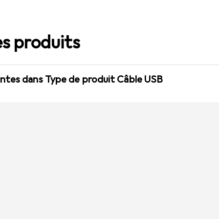
s produits
ntes dans Type de produit Câble USB