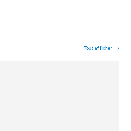
Tout afficher