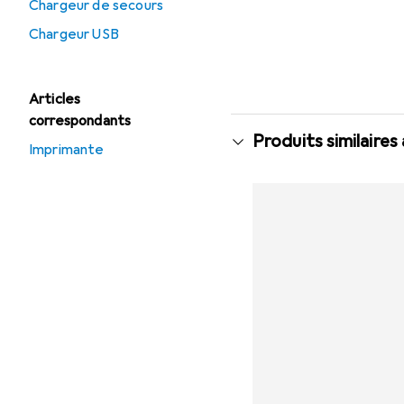
Chargeur de secours
Chargeur USB
Articles
correspondants
Produits similaires
Imprimante