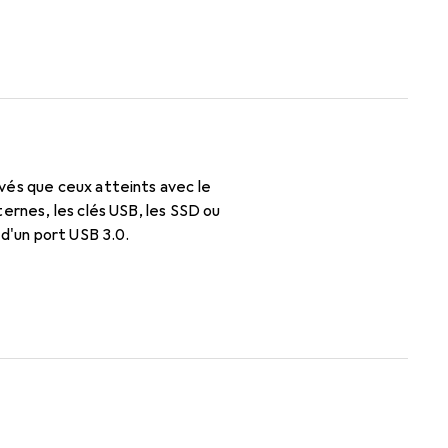
vés que ceux atteints avec le
ernes, les clés USB, les SSD ou
 d'un port USB 3.0.