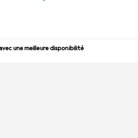
 avec une meilleure disponibilité