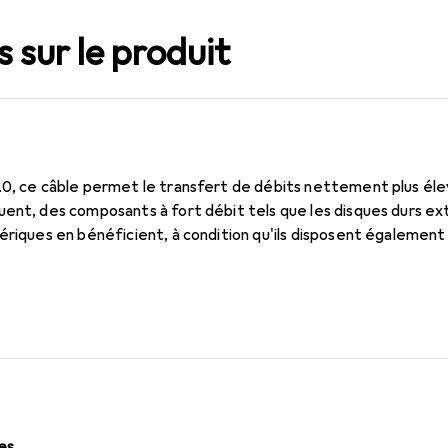
 sur le produit
.0, ce câble permet le transfert de débits nettement plus éle
ent, des composants à fort débit tels que les disques durs ext
ériques en bénéficient, à condition qu'ils disposent également
les