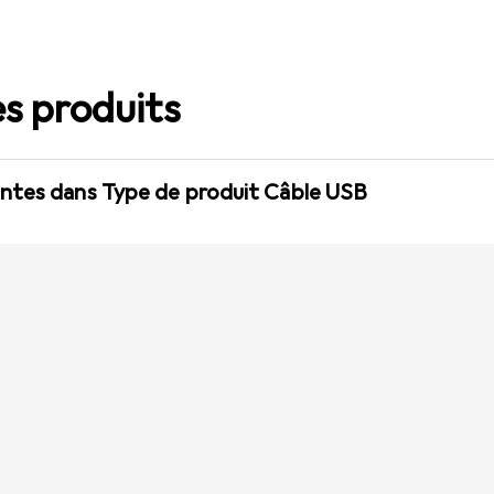
s produits
ntes dans Type de produit Câble USB