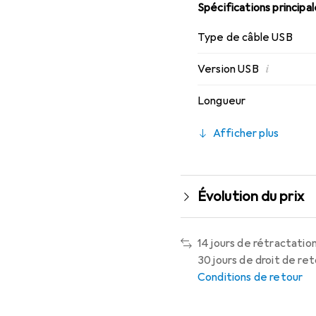
Spécifications principa
Type de câble USB
i
Version USB
Longueur
Afficher plus
Évolution du prix
14 jours de rétractation
30 jours de droit de re
Conditions de retour