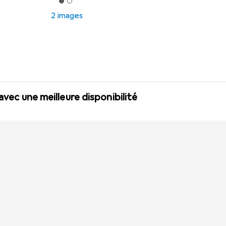
2 images
 avec une meilleure disponibilité