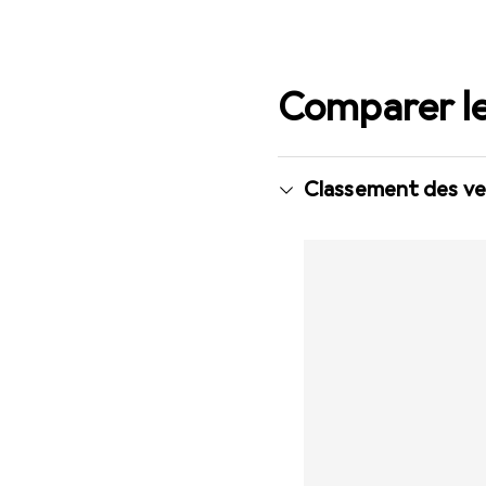
Comparer le
Classement des ve