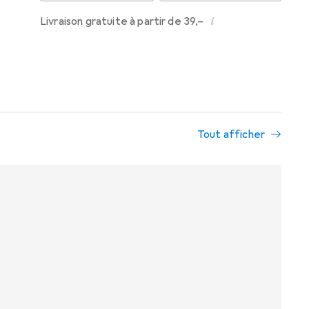
i
Livraison gratuite à partir de 39,–
Tout afficher