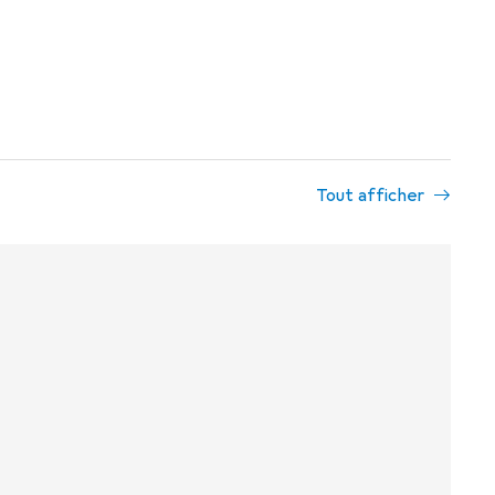
Tout afficher