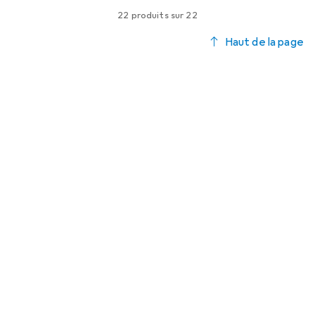
22 produits sur 22
Haut de la page