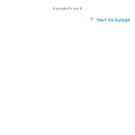
6 produits sur 6
Haut de la page