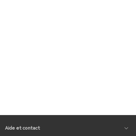
Aide et contact