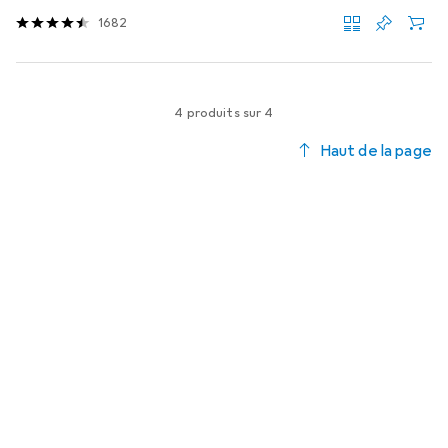
1682
4 produits sur 4
Haut de la page