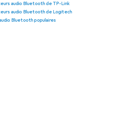
eurs audio Bluetooth de TP-Link
eurs audio Bluetooth de Logitech
udio Bluetooth populaires