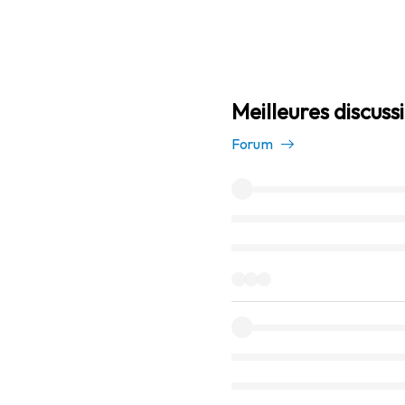
Meilleures discus
Forum