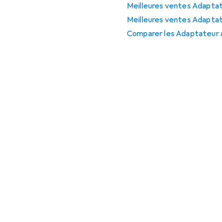
Meilleures ventes Adaptat
Meilleures ventes Adaptat
Comparer les Adaptateur a