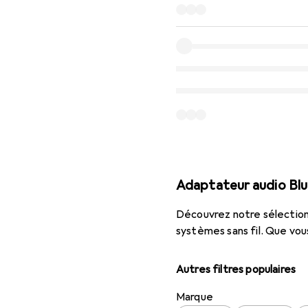
Adaptateur audio Bl
Découvrez notre sélection 
systèmes sans fil. Que vou
Autres filtres populaires
Marque