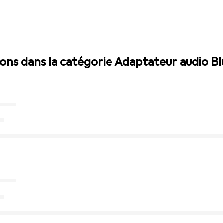
sions dans la catégorie Adaptateur audio B