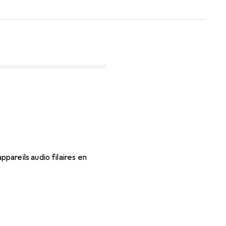
areils audio filaires en