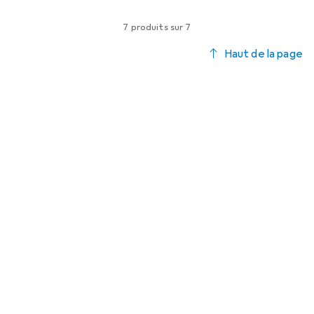
7 produits sur 7
Haut de la page