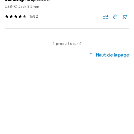
USB-C, Jack 3.5mm
1682
4 produits sur 4
Haut de la page