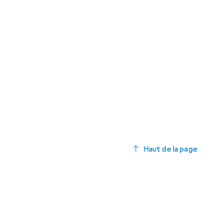
Haut de la page