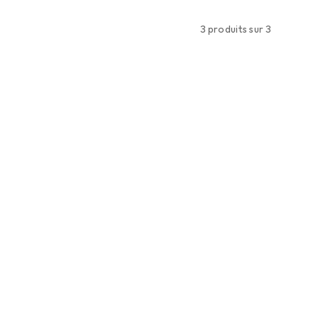
3 produits sur 3