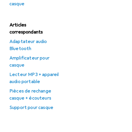
casque
Articles
correspondants
Adaptateur audio
Bluetooth
Amplificateur pour
casque
Lecteur MP3 + appareil
audio portable
Pièces de rechange
casque + écouteurs
Support pour casque