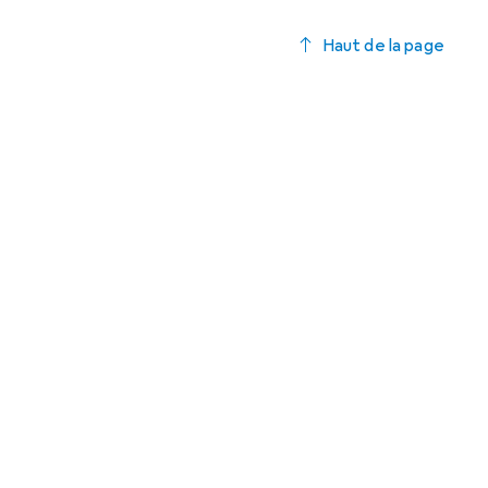
Haut de la page