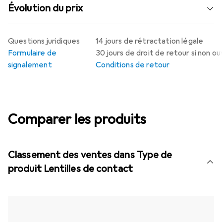
Évolution du prix
Questions juridiques
14 jours de rétractation légale
Formulaire de
30 jours de droit de retour si non o
signalement
Conditions de retour
Comparer les produits
Classement des ventes dans Type de
produit Lentilles de contact