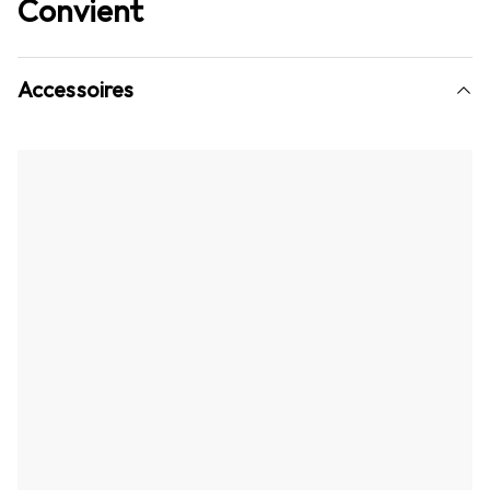
Convient
Accessoires