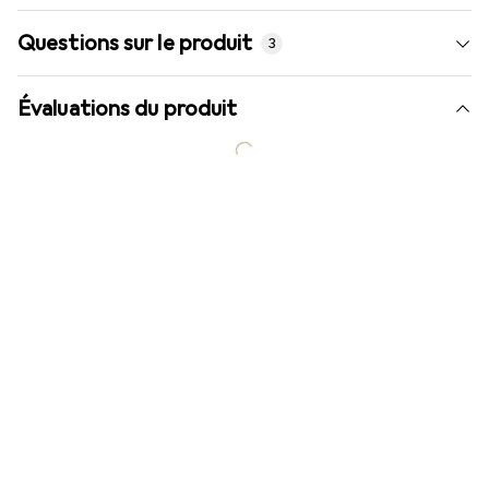
Questions sur le produit
3
Évaluations du produit