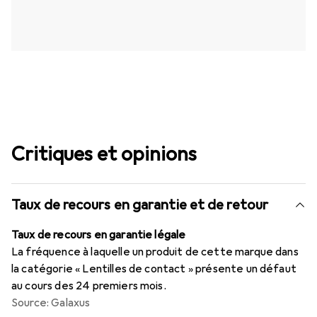
Critiques et opinions
Taux de recours en garantie et de retour
Taux de recours en garantie légale
La fréquence à laquelle un produit de cette marque dans
la catégorie « Lentilles de contact » présente un défaut
au cours des 24 premiers mois.
Source: Galaxus