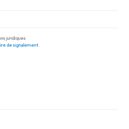
ns juridiques
ire de signalement