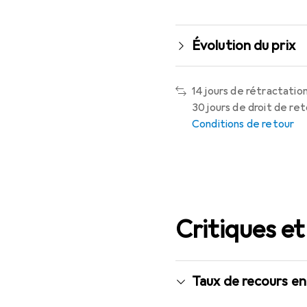
Évolution du prix
14 jours de rétractation
30 jours de droit de ret
Conditions de retour
Critiques et
Taux de recours en