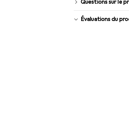
Questions sur le p
Évaluations du pro