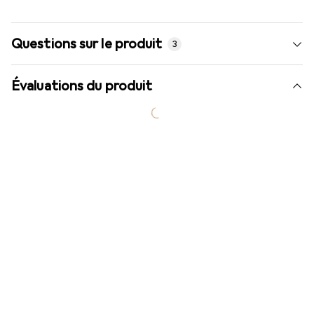
Questions sur le produit
3
Évaluations du produit