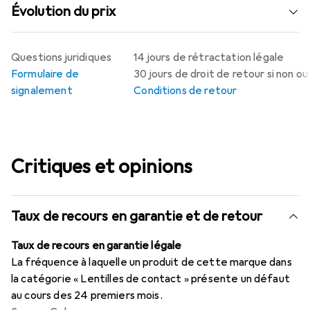
Évolution du prix
Questions juridiques
14 jours de rétractation légale
Formulaire de
30 jours de droit de retour si non o
signalement
Conditions de retour
Critiques et opinions
Taux de recours en garantie et de retour
Taux de recours en garantie légale
La fréquence à laquelle un produit de cette marque dans
la catégorie « Lentilles de contact » présente un défaut
au cours des 24 premiers mois.