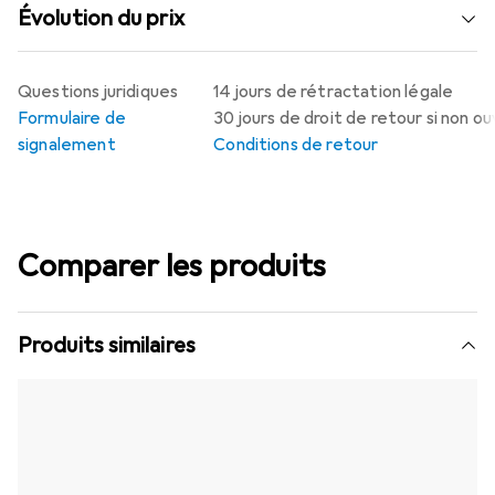
Évolution du prix
Questions juridiques
14 jours de rétractation légale
Formulaire de
30 jours de droit de retour si non o
signalement
Conditions de retour
Comparer les produits
Produits similaires