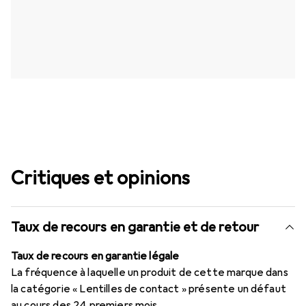
Critiques et opinions
Taux de recours en garantie et de retour
Taux de recours en garantie légale
La fréquence à laquelle un produit de cette marque dans
la catégorie « Lentilles de contact » présente un défaut
au cours des 24 premiers mois.