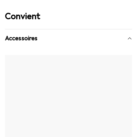
Convient
Accessoires