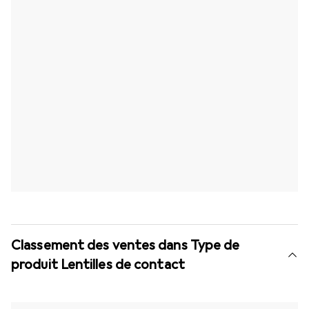
Classement des ventes dans Type de
produit Lentilles de contact