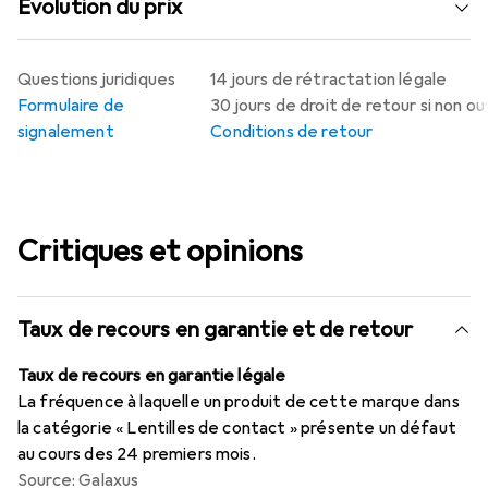
Évolution du prix
Questions juridiques
14 jours de rétractation légale
Formulaire de
30 jours de droit de retour si non o
signalement
Conditions de retour
Critiques et opinions
Taux de recours en garantie et de retour
Taux de recours en garantie légale
La fréquence à laquelle un produit de cette marque dans
la catégorie « Lentilles de contact » présente un défaut
au cours des 24 premiers mois.
Source: Galaxus