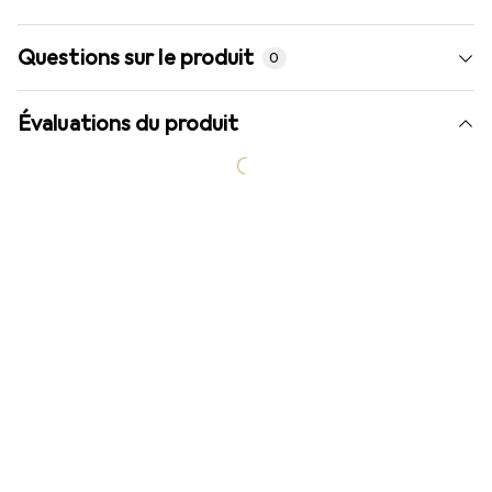
Questions sur le produit
0
Évaluations du produit