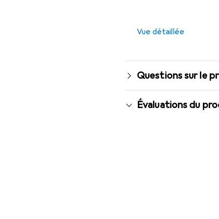
Vue détaillée
Questions sur le p
Évaluations du pro