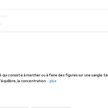
té qui consiste à marcher ou à faire des figures sur une sangle 
'équilibre, la concentration
plus