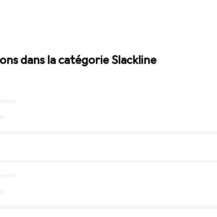
ions dans la catégorie Slackline