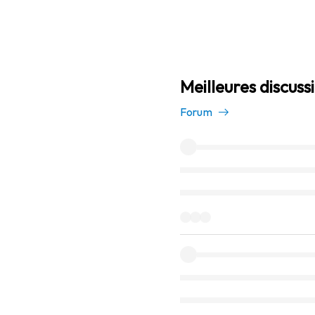
Meilleures discuss
Forum