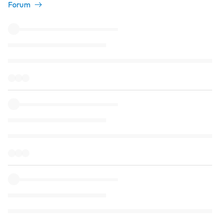
Forum