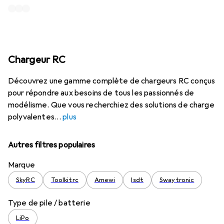
Chargeur RC
Découvrez une gamme complète de chargeurs RC conçus
pour répondre aux besoins de tous les passionnés de
modélisme. Que vous recherchiez des solutions de charge
polyvalentes
plus
Autres filtres populaires
Marque
SkyRC
Toolkitrc
Amewi
Isdt
Swaytronic
Type de pile / batterie
LiPo