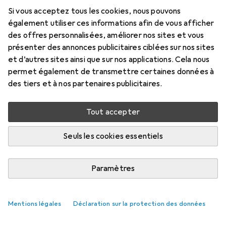
Si vous acceptez tous les cookies, nous pouvons
également utiliser ces informations afin de vous afficher
des offres personnalisées, améliorer nos sites et vous
présenter des annonces publicitaires ciblées sur nos sites
et d’autres sites ainsi que sur nos applications. Cela nous
permet également de transmettre certaines données à
des tiers et à nos partenaires publicitaires.
Tout accepter
Seuls les cookies essentiels
Paramètres
Mentions légales
Déclaration sur la protection des données