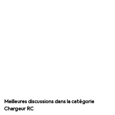
Meilleures discussions dans la catégorie
Chargeur RC