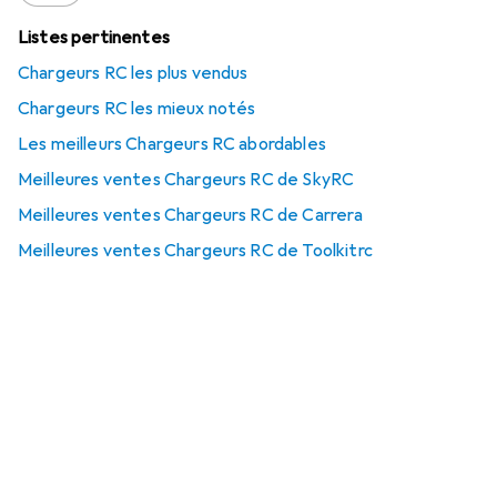
Listes pertinentes
Chargeurs RC les plus vendus
Chargeurs RC les mieux notés
Les meilleurs Chargeurs RC abordables
Meilleures ventes Chargeurs RC de SkyRC
Meilleures ventes Chargeurs RC de Carrera
Meilleures ventes Chargeurs RC de Toolkitrc