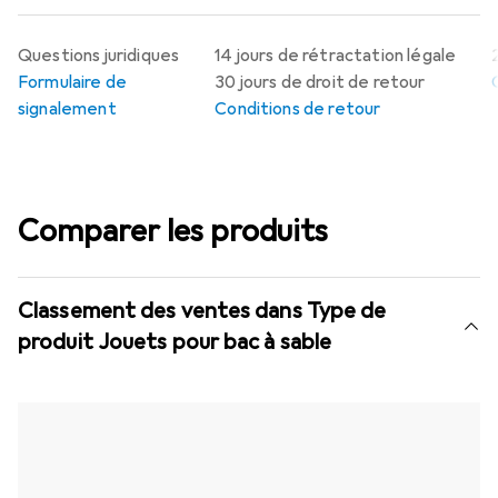
Questions juridiques
14 jours de rétractation légale
Formulaire de
30 jours de droit de retour
signalement
Conditions de retour
Comparer les produits
Classement des ventes dans Type de
produit Jouets pour bac à sable