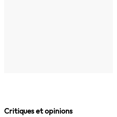
Critiques et opinions