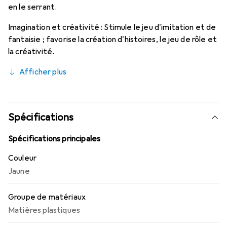
en le serrant.
Imagination et créativité : Stimule le jeu d'imitation et de
fantaisie ; favorise la création d'histoires, le jeu de rôle et
la créativité.
Afficher plus
Spécifications
Spécifications principales
Couleur
Jaune
Groupe de matériaux
Matières plastiques