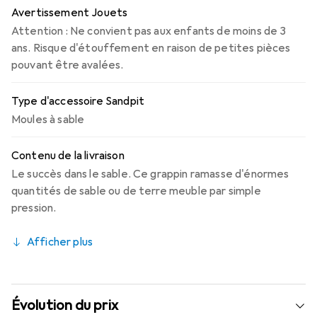
Avertissement Jouets
Attention : Ne convient pas aux enfants de moins de 3
ans. Risque d'étouffement en raison de petites pièces
pouvant être avalées.
Type d'accessoire Sandpit
Moules à sable
Contenu de la livraison
Le succès dans le sable. Ce grappin ramasse d'énormes
quantités de sable ou de terre meuble par simple
pression.
Afficher plus
Évolution du prix