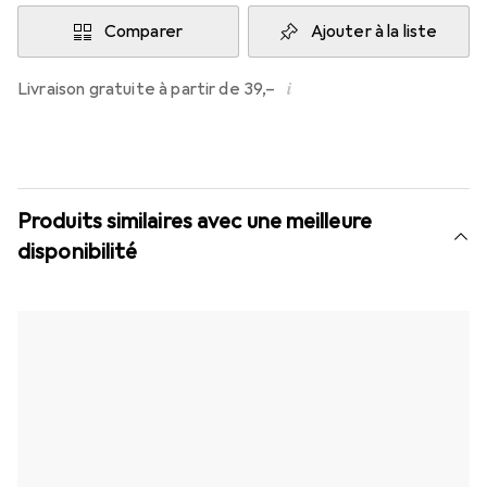
Comparer
Ajouter à la liste
i
Livraison gratuite à partir de 39,–
Produits similaires avec une meilleure
disponibilité