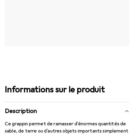
Informations sur le produit
Description
Ce grappin permet de ramasser d'énormes quantités de
sable, de terre ou d'autres objets importants simplement