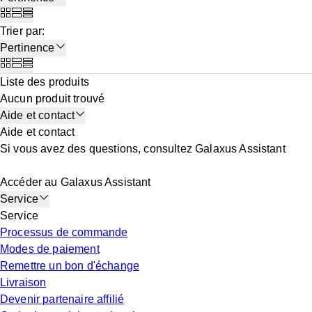
Trier par
:
Pertinence
Liste des produits
Aucun produit trouvé
Aide et contact
Aide et contact
Si vous avez des questions, consultez Galaxus Assistant
Accéder au Galaxus Assistant
Service
Service
Processus de commande
Modes de paiement
Remettre un bon d'échange
Livraison
Devenir partenaire affilié