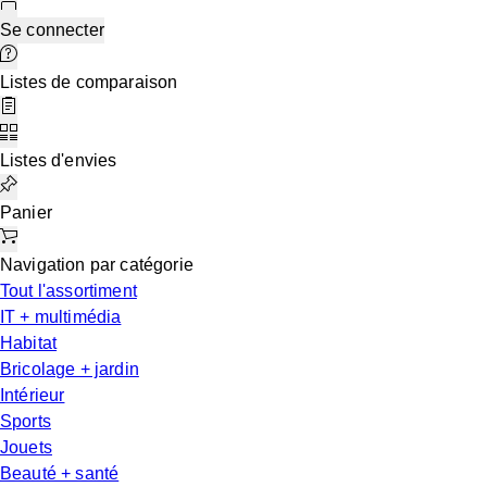
Se connecter
Listes de comparaison
Listes d'envies
Panier
Navigation par catégorie
Tout l'assortiment
IT + multimédia
Habitat
Bricolage + jardin
Intérieur
Sports
Jouets
Beauté + santé