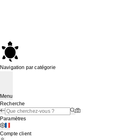
Navigation par catégorie
Menu
Recherche
Paramètres
Compte client