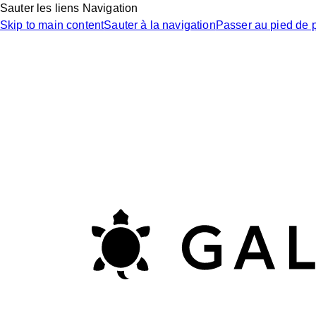
Sauter les liens Navigation
Skip to main content
Sauter à la navigation
Passer au pied de 