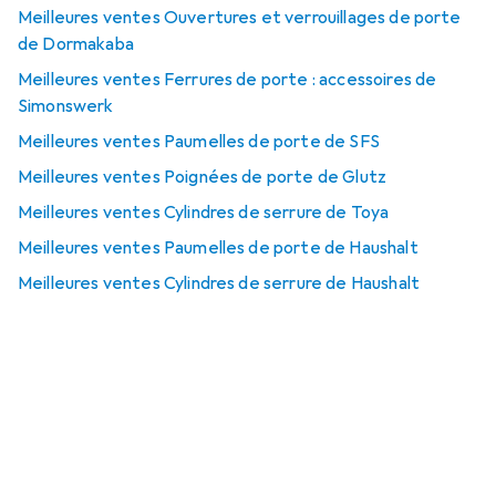
Meilleures ventes Ouvertures et verrouillages de porte
de Dormakaba
Meilleures ventes Ferrures de porte : accessoires de
Simonswerk
Meilleures ventes Paumelles de porte de SFS
Meilleures ventes Poignées de porte de Glutz
Meilleures ventes Cylindres de serrure de Toya
Meilleures ventes Paumelles de porte de Haushalt
Meilleures ventes Cylindres de serrure de Haushalt