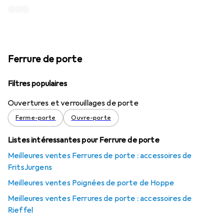
Ferrure de porte
Filtres populaires
Ouvertures et verrouillages de porte
Ferme-porte
Ouvre-porte
Listes intéressantes pour Ferrure de porte
Meilleures ventes Ferrures de porte : accessoires de
FritsJurgens
Meilleures ventes Poignées de porte de Hoppe
Meilleures ventes Ferrures de porte : accessoires de
Rieffel