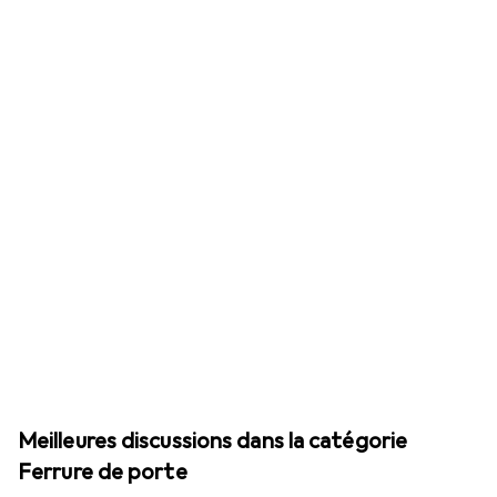
Meilleures discussions dans la catégorie
Ferrure de porte