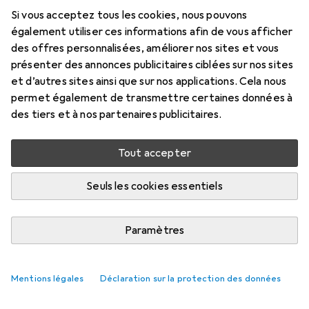
Si vous acceptez tous les cookies, nous pouvons
également utiliser ces informations afin de vous afficher
des offres personnalisées, améliorer nos sites et vous
présenter des annonces publicitaires ciblées sur nos sites
et d’autres sites ainsi que sur nos applications. Cela nous
permet également de transmettre certaines données à
des tiers et à nos partenaires publicitaires.
Tout accepter
Seuls les cookies essentiels
Cylindres de serrure les plus vendus
Paramètres
Mentions légales
Déclaration sur la protection des données