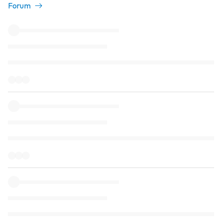
Forum