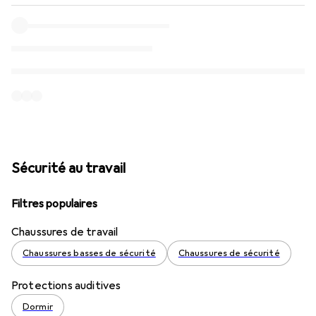
Sécurité au travail
Filtres populaires
Chaussures de travail
Chaussures basses de sécurité
Chaussures de sécurité
Protections auditives
Dormir