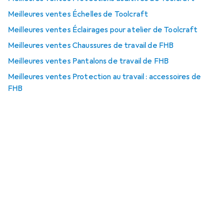
Meilleures ventes Échelles de Toolcraft
Meilleures ventes Éclairages pour atelier de Toolcraft
Meilleures ventes Chaussures de travail de FHB
Meilleures ventes Pantalons de travail de FHB
Meilleures ventes Protection au travail : accessoires de
FHB