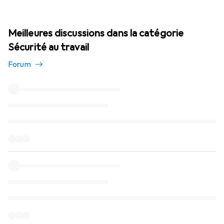
Meilleures discussions dans la catégorie
Sécurité au travail
Forum