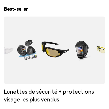
Best-seller
Lunettes de sécurité + protections
visage les plus vendus