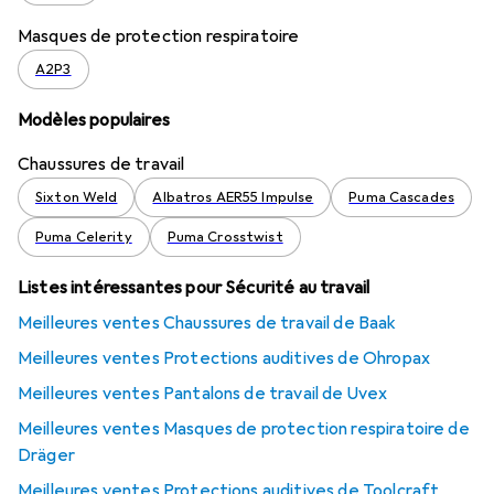
Masques de protection respiratoire
A2P3
Modèles populaires
Chaussures de travail
Sixton Weld
Albatros AER55 Impulse
Puma Cascades
Puma Celerity
Puma Crosstwist
Listes intéressantes pour Sécurité au travail
Meilleures ventes Chaussures de travail de Baak
Meilleures ventes Protections auditives de Ohropax
Meilleures ventes Pantalons de travail de Uvex
Meilleures ventes Masques de protection respiratoire de
Dräger
Meilleures ventes Protections auditives de Toolcraft