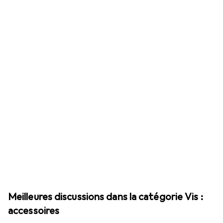
Meilleures discussions dans la catégorie Vis :
accessoires