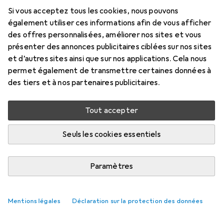
Si vous acceptez tous les cookies, nous pouvons
également utiliser ces informations afin de vous afficher
des offres personnalisées, améliorer nos sites et vous
présenter des annonces publicitaires ciblées sur nos sites
et d’autres sites ainsi que sur nos applications. Cela nous
permet également de transmettre certaines données à
des tiers et à nos partenaires publicitaires.
Tout accepter
Seuls les cookies essentiels
Paramètres
Mentions légales
Déclaration sur la protection des données