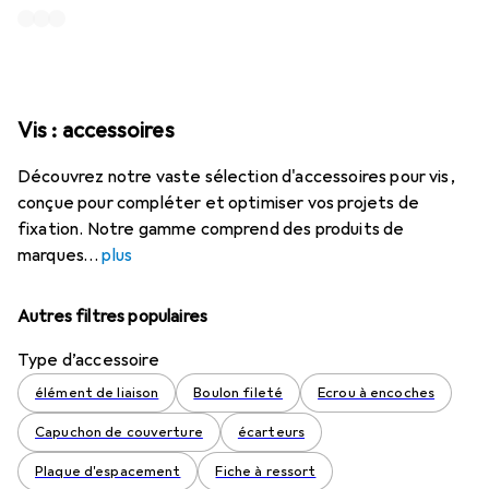
Vis : accessoires
Découvrez notre vaste sélection d'accessoires pour vis,
conçue pour compléter et optimiser vos projets de
fixation. Notre gamme comprend des produits de
marques
plus
Autres filtres populaires
Type d’accessoire
élément de liaison
Boulon fileté
Ecrou à encoches
Capuchon de couverture
écarteurs
Plaque d'espacement
Fiche à ressort