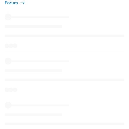
Forum