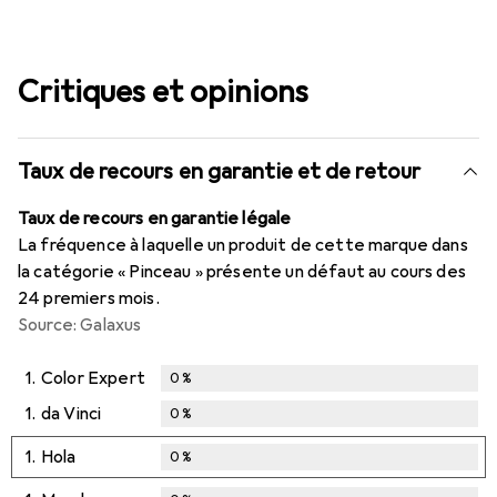
Critiques et opinions
Taux de recours en garantie et de retour
Taux de recours en garantie légale
La fréquence à laquelle un produit de cette marque dans
la catégorie « Pinceau » présente un défaut au cours des
24 premiers mois.
Source: Galaxus
1.
Color Expert
0
%
1.
da Vinci
0
%
1.
Hola
0
%