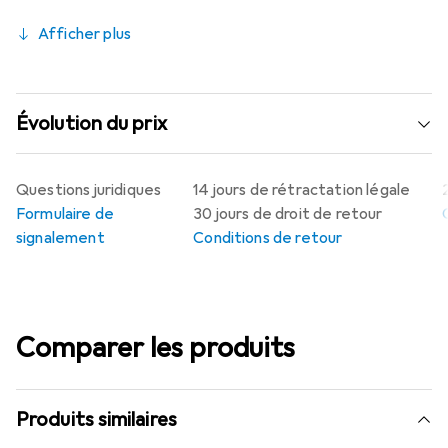
Afficher plus
Évolution du prix
Questions juridiques
14 jours de rétractation légale
Formulaire de
30 jours de droit de retour
signalement
Conditions de retour
Comparer les produits
Produits similaires