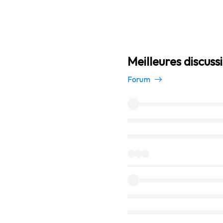
Meilleures discuss
Forum