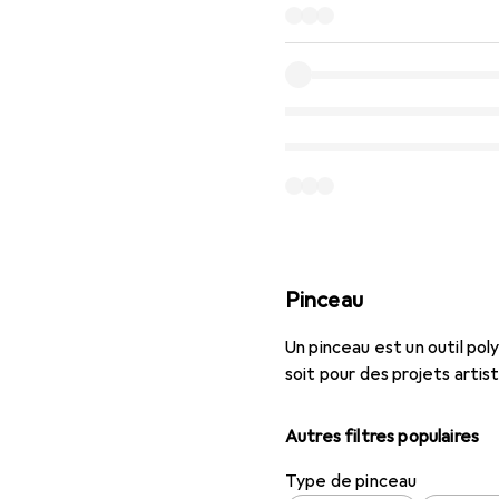
Pinceau
Un pinceau est un outil pol
soit pour des projets artis
Autres filtres populaires
Type de pinceau