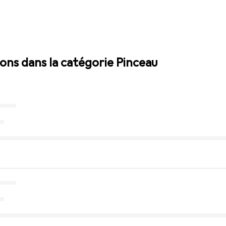
ions dans la catégorie Pinceau