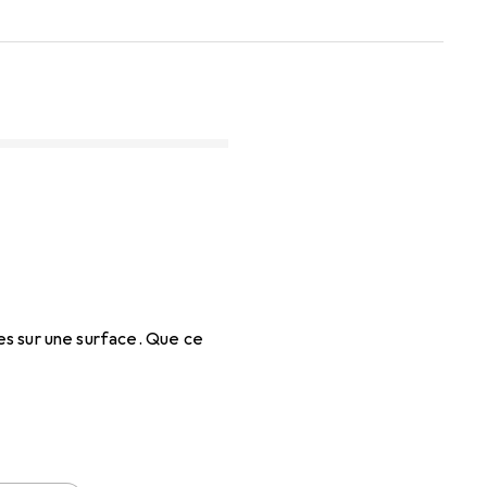
tes sur une surface. Que ce