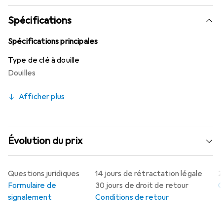
Spécifications
Spécifications principales
Type de clé à douille
Douilles
Afficher plus
Évolution du prix
Questions juridiques
14 jours de rétractation légale
Formulaire de
30 jours de droit de retour
signalement
Conditions de retour