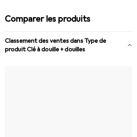
Comparer les produits
Classement des ventes dans Type de
produit Clé à douille + douilles