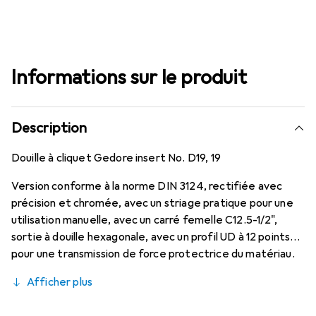
Informations sur le produit
Description
Douille à cliquet Gedore insert No. D19, 19
Version conforme à la norme DIN 3124, rectifiée avec
précision et chromée, avec un striage pratique pour une
utilisation manuelle, avec un carré femelle C12.5-1/2",
sortie à douille hexagonale, avec un profil UD à 12 points
pour une transmission de force protectrice du matériau.
Afficher plus