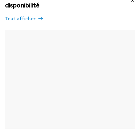
disponibilité
Tout afficher