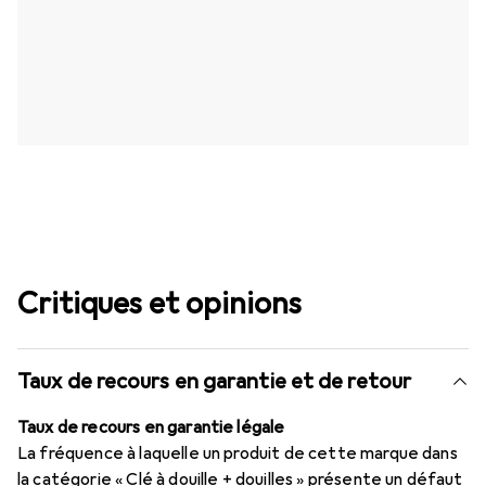
Critiques et opinions
Taux de recours en garantie et de retour
Taux de recours en garantie légale
La fréquence à laquelle un produit de cette marque dans
la catégorie « Clé à douille + douilles » présente un défaut