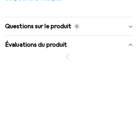
Questions sur le produit
0
Évaluations du produit