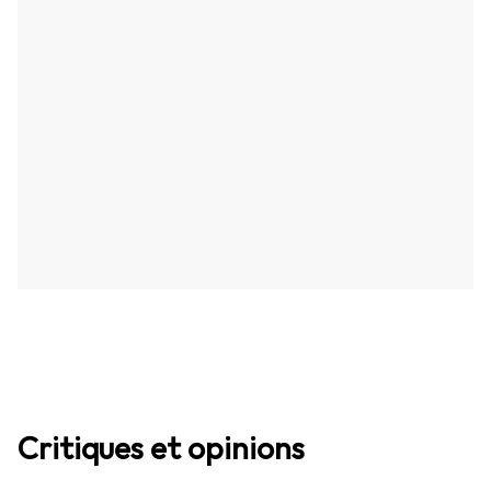
Critiques et opinions