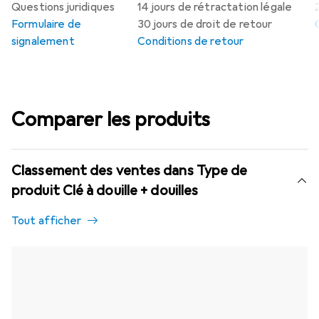
Questions juridiques
14 jours de rétractation légale
Formulaire de
30 jours de droit de retour
signalement
Conditions de retour
Comparer les produits
Classement des ventes dans Type de
produit Clé à douille + douilles
Tout afficher