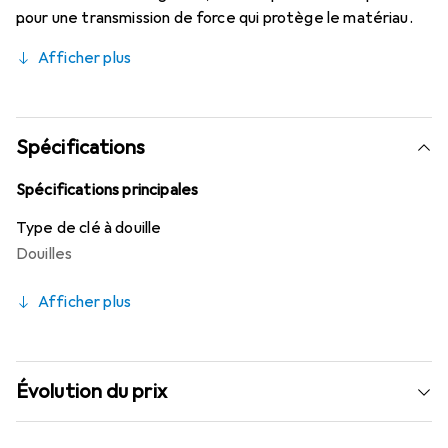
pour une transmission de force qui protège le matériau.
Afficher plus
Spécifications
Spécifications principales
Type de clé à douille
Douilles
Afficher plus
Évolution du prix