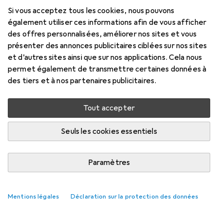
Si vous acceptez tous les cookies, nous pouvons
également utiliser ces informations afin de vous afficher
des offres personnalisées, améliorer nos sites et vous
présenter des annonces publicitaires ciblées sur nos sites
et d’autres sites ainsi que sur nos applications. Cela nous
permet également de transmettre certaines données à
des tiers et à nos partenaires publicitaires.
Tout accepter
Seuls les cookies essentiels
Paramètres
Mentions légales
Déclaration sur la protection des données