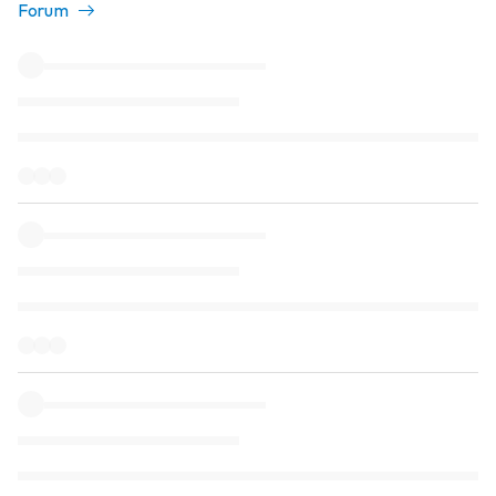
Forum