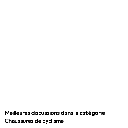
Meilleures discussions dans la catégorie
Chaussures de cyclisme