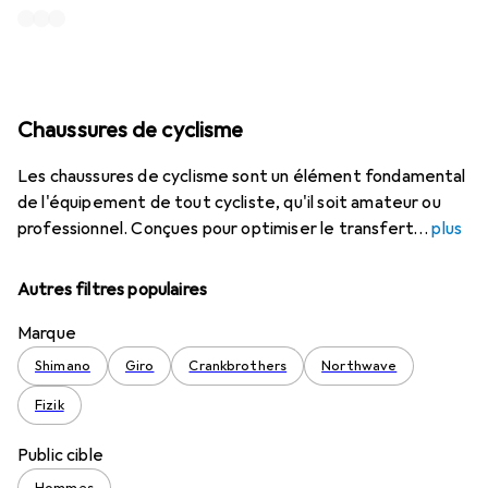
Chaussures de cyclisme
Les chaussures de cyclisme sont un élément fondamental
de l'équipement de tout cycliste, qu'il soit amateur ou
professionnel. Conçues pour optimiser le transfert
plus
Autres filtres populaires
Marque
Shimano
Giro
Crankbrothers
Northwave
Fizik
Public cible