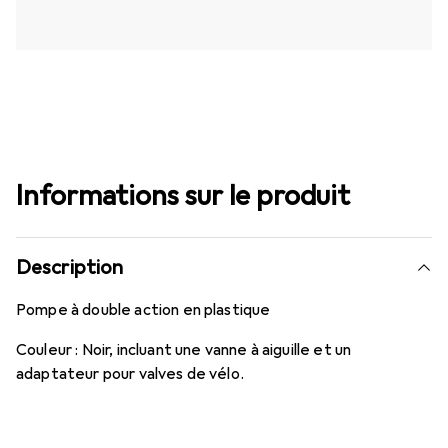
Informations sur le produit
Description
Pompe à double action en plastique
Couleur : Noir, incluant une vanne à aiguille et un
adaptateur pour valves de vélo.