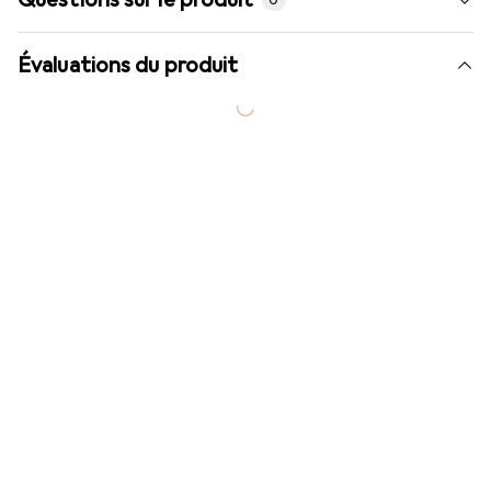
0
Évaluations du produit