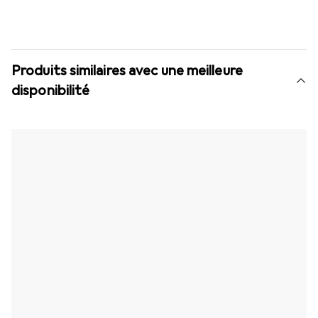
Produits similaires avec une meilleure
disponibilité