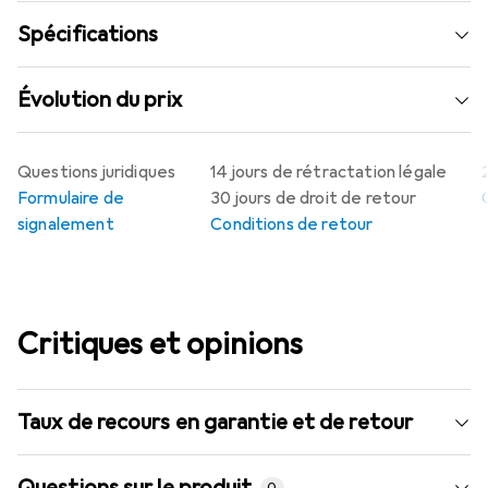
Spécifications
Évolution du prix
Questions juridiques
14 jours de rétractation légale
Formulaire de
30 jours de droit de retour
signalement
Conditions de retour
Critiques et opinions
Taux de recours en garantie et de retour
Questions sur le produit