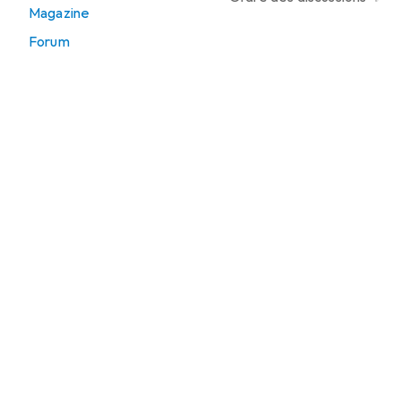
Magazine
Forum