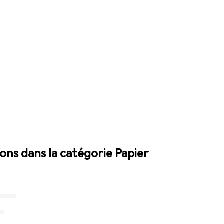
ions dans la catégorie Papier