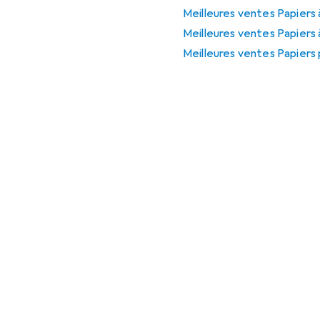
Meilleures ventes Papiers 
Meilleures ventes Papiers 
Meilleures ventes Papiers