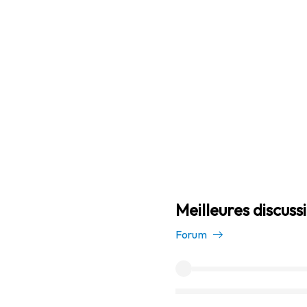
Meilleures discuss
Forum