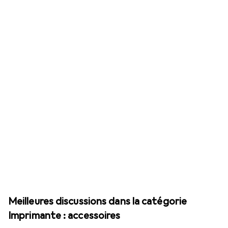
Meilleures discussions dans la catégorie
Imprimante : accessoires