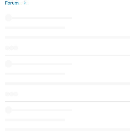
Forum