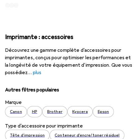
Imprimante : accessoires
Découvrez une gamme complète d'accessoires pour
imprimantes, conçus pour optimiser les performances et
la longévité de votre équipement d'impression. Que vous
possédiez
plus
Autres filtres populaires
Marque
Canon
HP
Brother
Kyocera
Epson
Type d'accessoire pour imprimante
Tête d'impression
Conteneur d'encre/toner résiduel