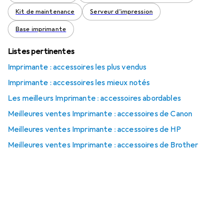
Kit de maintenance
Serveur d'impression
Base imprimante
Listes pertinentes
Imprimante : accessoires les plus vendus
Imprimante : accessoires les mieux notés
Les meilleurs Imprimante : accessoires abordables
Meilleures ventes Imprimante : accessoires de Canon
Meilleures ventes Imprimante : accessoires de HP
Meilleures ventes Imprimante : accessoires de Brother