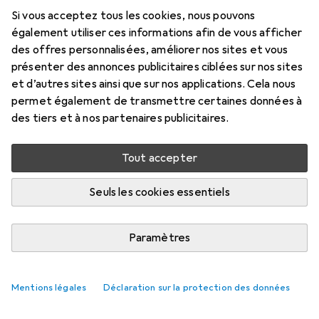
Si vous acceptez tous les cookies, nous pouvons
également utiliser ces informations afin de vous afficher
des offres personnalisées, améliorer nos sites et vous
présenter des annonces publicitaires ciblées sur nos sites
et d’autres sites ainsi que sur nos applications. Cela nous
permet également de transmettre certaines données à
des tiers et à nos partenaires publicitaires.
Tout accepter
Seuls les cookies essentiels
Paramètres
Mentions légales
Déclaration sur la protection des données