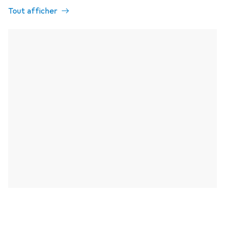
Tout afficher