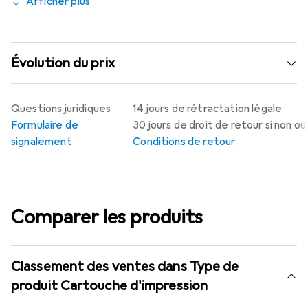
Afficher plus
Évolution du prix
Questions juridiques
14 jours de rétractation légale
Formulaire de
30 jours de droit de retour si non o
signalement
Conditions de retour
Comparer les produits
Classement des ventes dans Type de
produit Cartouche d'impression