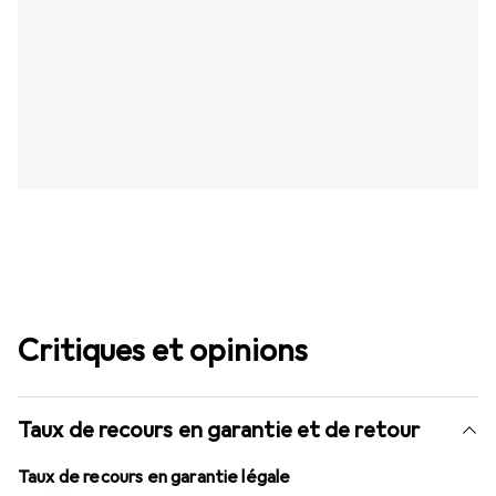
Critiques et opinions
Taux de recours en garantie et de retour
Taux de recours en garantie légale