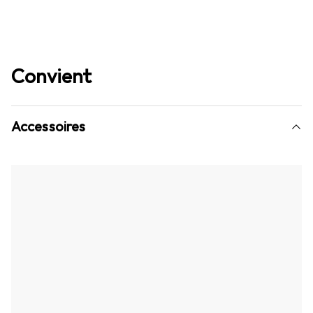
Convient
Accessoires