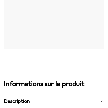
Informations sur le produit
Description