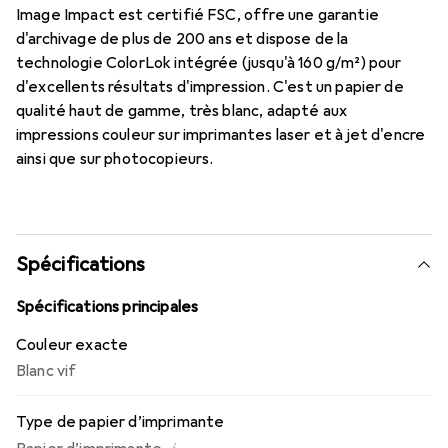
Image Impact est certifié FSC, offre une garantie
d'archivage de plus de 200 ans et dispose de la
technologie ColorLok intégrée (jusqu'à 160 g/m²) pour
d'excellents résultats d'impression. C'est un papier de
qualité haut de gamme, très blanc, adapté aux
impressions couleur sur imprimantes laser et à jet d'encre
ainsi que sur photocopieurs.
Spécifications
Spécifications principales
Couleur exacte
Blanc vif
Type de papier d’imprimante