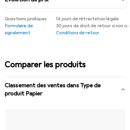
Questions juridiques
14 jours de rétractation légale
Formulaire de
30 jours de droit de retour si non o
signalement
Conditions de retour
Comparer les produits
Classement des ventes dans Type de
produit Papier