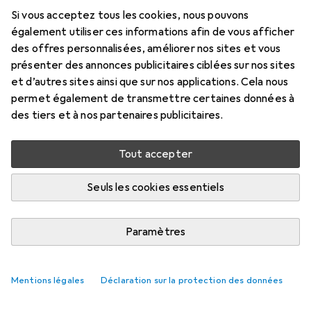
Si vous acceptez tous les cookies, nous pouvons
également utiliser ces informations afin de vous afficher
des offres personnalisées, améliorer nos sites et vous
présenter des annonces publicitaires ciblées sur nos sites
et d’autres sites ainsi que sur nos applications. Cela nous
permet également de transmettre certaines données à
des tiers et à nos partenaires publicitaires.
Tout accepter
Seuls les cookies essentiels
Paramètres
Mentions légales
Déclaration sur la protection des données