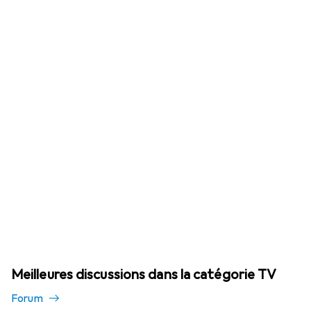
Meilleures discussions dans la catégorie TV
Forum