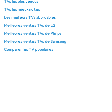
TVs les plus vendus
TVs les mieux notés
Les meilleurs TVs abordables
Meilleures ventes TVs de LG
Meilleures ventes TVs de Philips
Meilleures ventes TVs de Samsung
Comparer les TV populaires